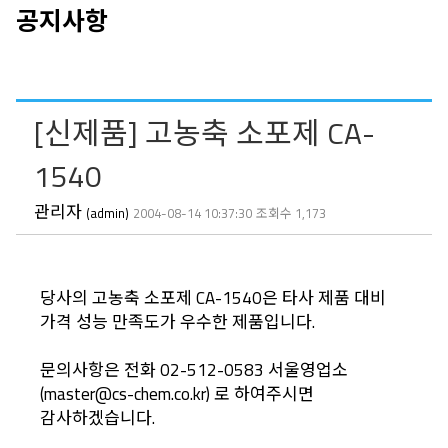
공지사항
[신제품] 고농축 소포제 CA-
1540
관리자
(admin)
2004-08-14 10:37:30
조회수 1,173
당사의 고농축 소포제 CA-1540은 타사 제품 대비
가격 성능 만족도가 우수한 제품입니다.
문의사항은 전화 02-512-0583 서울영업소
(master@cs-chem.co.kr) 로 하여주시면
감사하겠습니다.