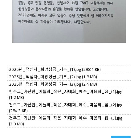
2025년_적십자_희망성금_기부_(1).jpg
(298.1 KB)
2025년_적십자_희망성금_기부_(2).jpg
(1.8 MB)
2025년_적십자_희망성금_기부_(3).jpg
(2.4 MB)
천주교_가난한_이들의_작은_자매회_예수_마음의_집_(1).jpg
(1.2 MB)
천주교_가난한_이들의_작은_자매회_예수_마음의_집_(2).jpg
(284.3 KB)
천주교_가난한_이들의_작은_자매회_예수_마음의_집_(3).jpg
(3.0 MB)