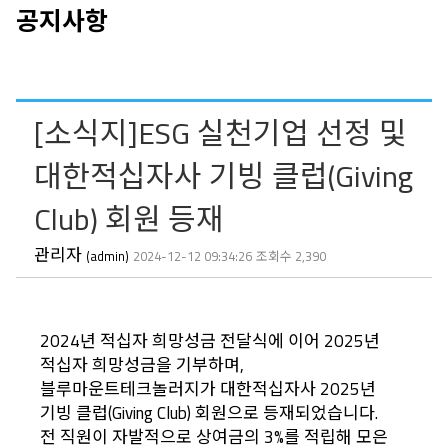
공지사항
[소식지]ESG 실천기업 선정 및
대한적십자사 기빙 클럽(Giving
Club) 회원 등재
관리자
(admin)
2024-12-12 09:34:26
조회수 2,390
2024년 적십자 희망성금 전달식에 이어 2025년
적십자 희망성금을 기부하며,
블루마운트테크놀러지가 대한적십자사 2025년
기빙 클럽(Giving Club) 회원으로 등재되었습니다.
전 직원이 자발적으로 상여금의 3%를 적립해 모은