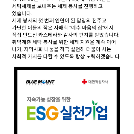
세탁세제를 보내주는 세제 봉사를 진행하고
있습니다.
세제 봉사의 첫 번째 인연이 된 담양의 천주교
가난한 이들의 작은 자매회 "예수 마음의 집"에서
직접 만드신 카스테라와 감사의 편지를 받았습니다.
취약계층 세탁 봉사를 위한 세제 지원을 계속 이어
나가, 지역사회 나눔을 적극 실천해 더불어 사는
사회적 가치를 다할 수 있도록 항상 노력하겠습니다.