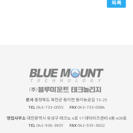
목록
본사
충청북도 옥천군 동이면 동이농공길 73-25
TEL
043-733-0055
FAX
043-733-0084
영업사무소
대전광역시 유성구 테크노 4로 17 대덕비즈센터 A동 409호
TEL
042-936-3601
FAX
042-935-3602